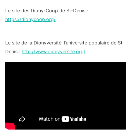
Le site des Diony-Coop de St-Denis :
https://dionycoop.org/
Le site de la Dionyversité, l’université populaire de St-
Denis :
http://www.dionyversite.org/